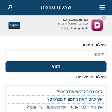
שאלות נפוצות
הכרויות DATELAND
אפליקציה משוכללת ונוחה
התקנה
(7248)
שאלות נפוצות
מצא
שאלות פופולריות
למה צריך לרכוש את המנוי?
איך להסיר את התמונות מכרטיס?
איך ניתן לבטל את חידושו האוטומטי של המנוי?