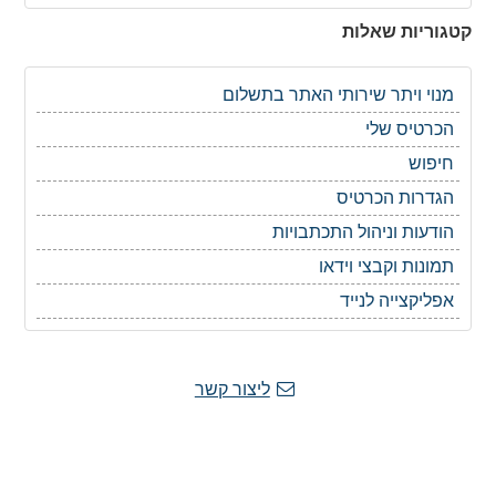
קטגוריות שאלות
מנוי ויתר שירותי האתר בתשלום
הכרטיס שלי
חיפוש
הגדרות הכרטיס
הודעות וניהול התכתבויות
תמונות וקבצי וידאו
אפליקצייה לנייד
ליצור קשר