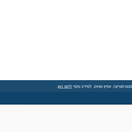
לחצו כאן
.