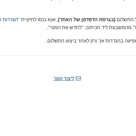
ל התשלום
(בגרסת הדפדפן של האתר)
, אנא כנסו לתיקיית
"הגדרות ש
מופיעה בהגדרות אך ורק לאחר ביצוע התשלום.
ליצור קשר