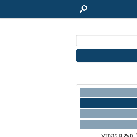
), תשלום מתחדש