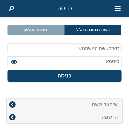
כניסה
בעזרת כתובת דוא"ל
בעזרת הטלפון
כניסה
שיחזור גישה
הרשמה