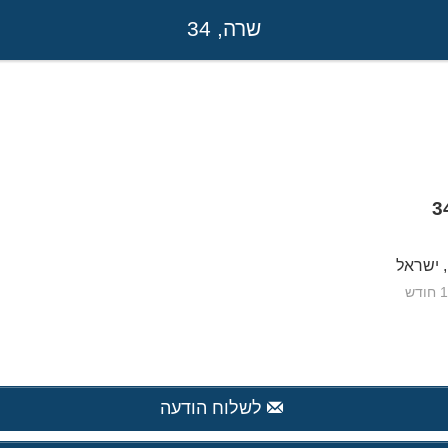
שרה, 34
3
, ישראל
לשלוח הודעה