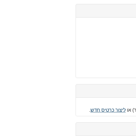
) או
ליצור כרטיס חדש
.