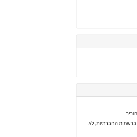
הובים
ברשתות החברתיות, לא