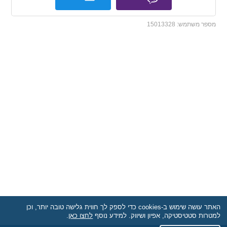
מספר משתמש:
15013328
האתר עושה שימוש ב-cookies כדי לספק לך חווית גלישה טובה יותר, וכן
למטרות סטטיסטיקה, אפיון ושיווק. למידע נוסף
לחצו כאן
.