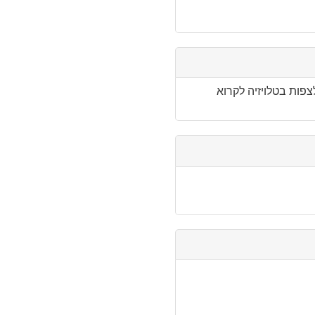
פות בטלויזיה לקרוא