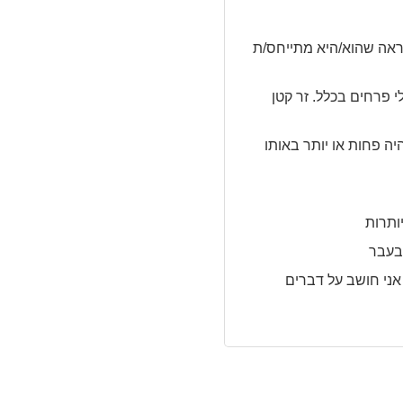
ראה שהוא/היא מתייחס/ת
לי פרחים בכלל. זר קטן
ה פחות או יותר באותו
ותרות
בעבר
אני חושב על דברים