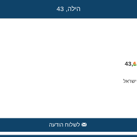
הילה, 43
43
,
ישראל
לשלוח הודעה