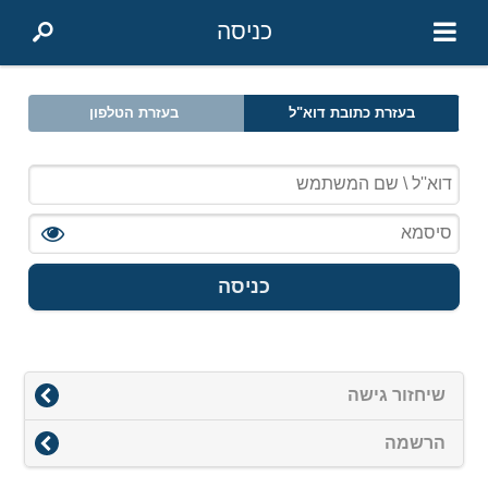
כניסה
בעזרת כתובת דוא"ל
בעזרת הטלפון
כניסה
שיחזור גישה
הרשמה